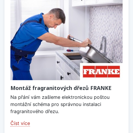
Montáž fragranitových dřezů FRANKE
Na přání vám zašleme elektronickou poštou
montážní schéma pro správnou instalaci
fragranitového dřezu.
Číst více