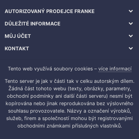
AUTORIZOVANÝ PRODEJCE FRANKE
DŮLEŽITÉ INFORMACE
MŮJ ÚČET
KONTAKT
Tento web využívá soubory cookies –
více informací
Tento server je jak v části tak v celku autorským dílem.
Žádná část tohoto webu (texty, obrázky, parametry,
obchodní podmínky ani další části serveru) nesmí být
kopírována nebo jinak reprodukována bez výslovného
souhlasu provozovatele. Názvy a označení výrobků,
služeb, firem a společností mohou být registrovanými
obchodními známkami příslušných vlastníků.