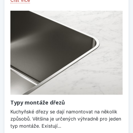
Typy montáže dřezů
Kuchyňské dřezy se dají namontovat na několik
způsobů. Většina je určených výhradně pro jeden
typ montáže. Existují...