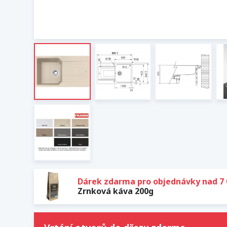
Dárek zdarma pro objednávky nad 7 
Zrnková káva 200g