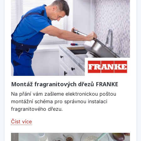
Montáž fragranitových dřezů FRANKE
Na přání vám zašleme elektronickou poštou
montážní schéma pro správnou instalaci
fragranitového dřezu.
Číst více