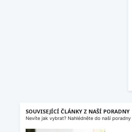
SOUVISEJÍCÍ ČLÁNKY Z NAŠÍ PORADNY
Nevíte jak vybrat? Nahlédněte do naší poradny 