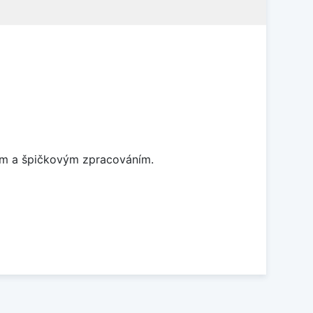
nem a špičkovým zpracováním.