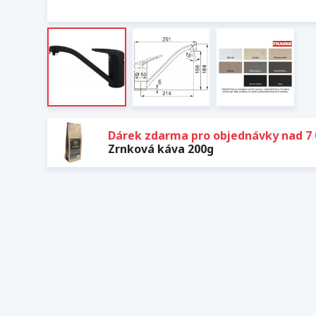
Dárek zdarma pro objednávky nad 7 
Zrnková káva 200g