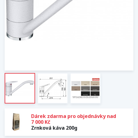
Dárek zdarma pro objednávky nad
7 000 Kč
Zrnková káva 200g