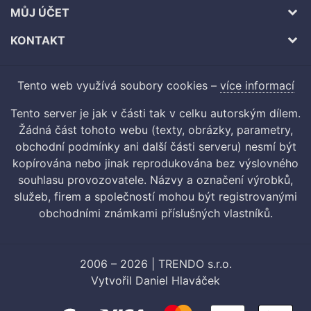
MŮJ ÚČET
KONTAKT
Tento web využívá soubory cookies –
více informací
Tento server je jak v části tak v celku autorským dílem.
Žádná část tohoto webu (texty, obrázky, parametry,
obchodní podmínky ani další části serveru) nesmí být
kopírována nebo jinak reprodukována bez výslovného
souhlasu provozovatele. Názvy a označení výrobků,
služeb, firem a společností mohou být registrovanými
obchodními známkami příslušných vlastníků.
2006 – 2026 | TRENDO s.r.o.
Vytvořil
Daniel Hlaváček