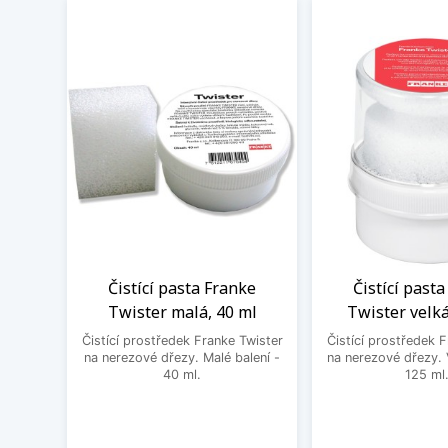
Čistící pasta Franke
Čistící past
Twister malá, 40 ml
Twister velká
Čistící prostředek Franke Twister
Čistící prostředek 
na nerezové dřezy. Malé balení -
na nerezové dřezy. 
40 ml.
125 ml