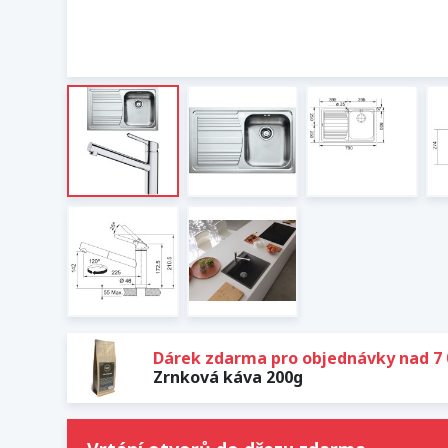
Dárek zdarma pro objednávky nad 7 
Zrnková káva 200g