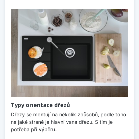
Typy orientace dřezů
Dřezy se montují na několik způsobů, podle toho
na jaké straně je hlavní vana dřezu. S tím je
potřeba při výběru...