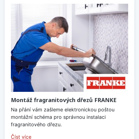
Montáž fragranitových dřezů FRANKE
Na přání vám zašleme elektronickou poštou
montážní schéma pro správnou instalaci
fragranitového dřezu.
Číst více