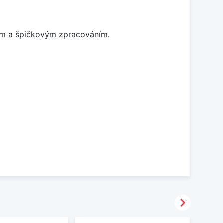
nem a špičkovým zpracováním.
