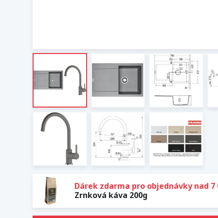
Dárek zdarma pro objednávky nad 7 
Zrnková káva 200g