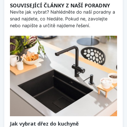
SOUVISEJÍCÍ ČLÁNKY Z NAŠÍ PORADNY
Nevíte jak vybrat? Nahlédněte do naší poradny a
snad najdete, co hledáte. Pokud ne, zavolejte
nebo napište a určitě najdeme řešení.
Jak vybrat dřez do kuchyně