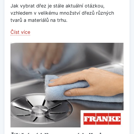
Jak vybrat dřez je stále aktuální otázkou,
vzhledem v velikému množství dřezů různých
tvarů a materiálů na trhu.
Číst více