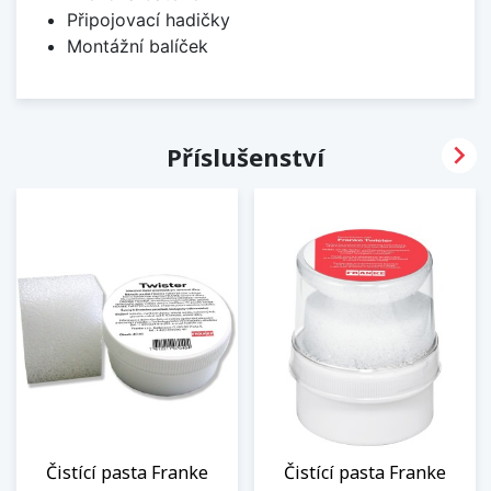
Připojovací hadičky
Montážní balíček

Příslušenství
Čistící pasta Franke
Čistící pasta Franke