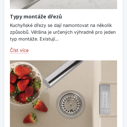
Typy montáže dřezů
Kuchyňské dřezy se dají namontovat na několik
způsobů. Většina je určených výhradně pro jeden
typ montáže. Existují...
Číst více