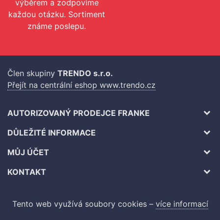
výběrem a zodpovíme
každou otázku. Sortiment
známe poslepu.
Člen skupiny
TRENDO s.r.o.
Přejít na centrální eshop www.trendo.cz
AUTORIZOVANÝ PRODEJCE FRANKE
DŮLEŽITÉ INFORMACE
MŮJ ÚČET
KONTAKT
Tento web využívá soubory cookies –
více informací