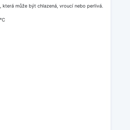
která může být chlazená, vroucí nebo perlivá.
 °C