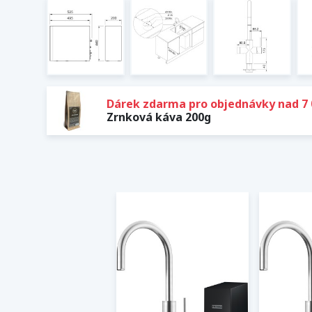
Dárek zdarma pro objednávky nad 7 
Zrnková káva 200g