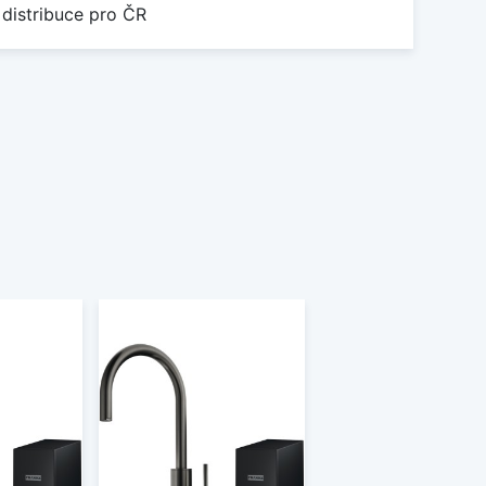
 distribuce pro ČR