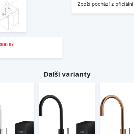
Zboží pochází z oficiální
000 Kč
Další varianty