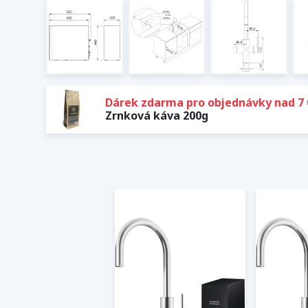
Dárek zdarma pro objednávky nad 7 
Zrnková káva 200g