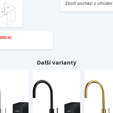
Zboží pochází z oficiální
000 Kč
Další varianty