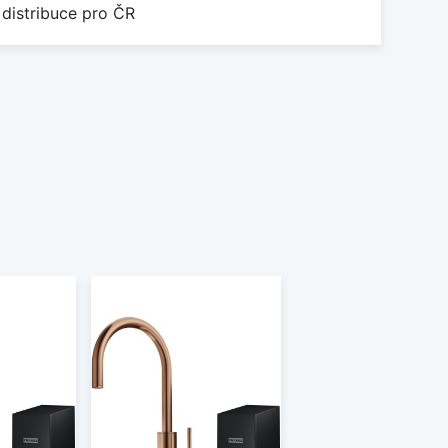
 distribuce pro ČR