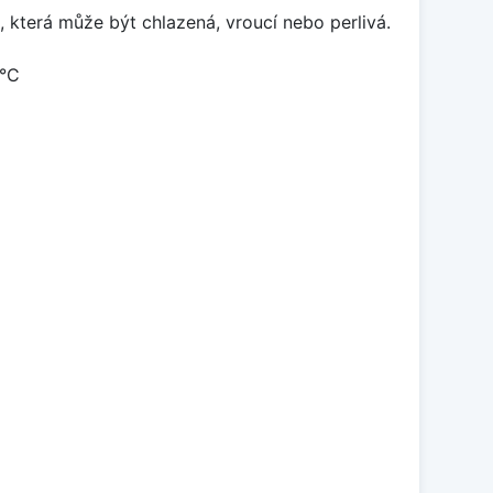
která může být chlazená, vroucí nebo perlivá.
 °C