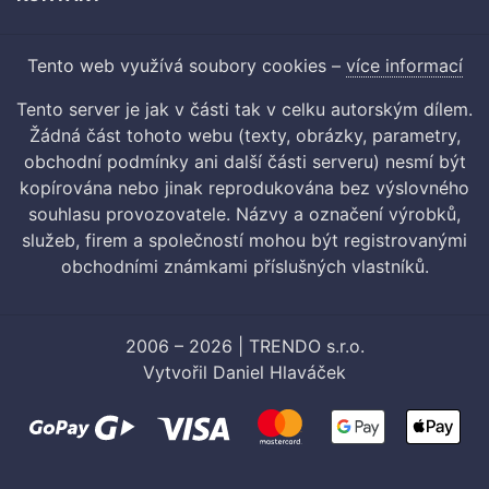
Tento web využívá soubory cookies –
více informací
Tento server je jak v části tak v celku autorským dílem.
Žádná část tohoto webu (texty, obrázky, parametry,
obchodní podmínky ani další části serveru) nesmí být
kopírována nebo jinak reprodukována bez výslovného
souhlasu provozovatele. Názvy a označení výrobků,
služeb, firem a společností mohou být registrovanými
obchodními známkami příslušných vlastníků.
2006 – 2026 | TRENDO s.r.o.
Vytvořil
Daniel Hlaváček