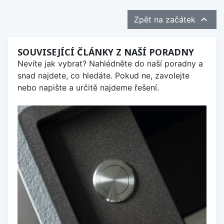

Zpět na začátek
SOUVISEJÍCÍ ČLÁNKY Z NAŠÍ PORADNY
Nevíte jak vybrat? Nahlédněte do naší poradny a
snad najdete, co hledáte. Pokud ne, zavolejte
nebo napište a určitě najdeme řešení.