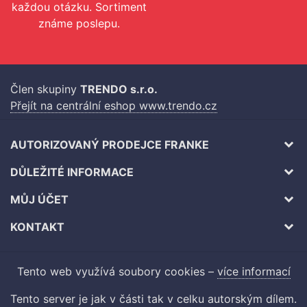
každou otázku. Sortiment
známe poslepu.
Člen skupiny
TRENDO s.r.o.
Přejít na centrální eshop www.trendo.cz
AUTORIZOVANÝ PRODEJCE FRANKE
DŮLEŽITÉ INFORMACE
MŮJ ÚČET
KONTAKT
Tento web využívá soubory cookies –
více informací
Tento server je jak v části tak v celku autorským dílem.