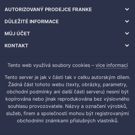
AUTORIZOVANÝ PRODEJCE FRANKE
DŮLEŽITÉ INFORMACE
MŮJ ÚČET
KONTAKT
Tento web využívá soubory cookies –
více informací
Tento server je jak v části tak v celku autorským dílem.
Žádná část tohoto webu (texty, obrázky, parametry,
obchodní podmínky ani další části serveru) nesmí být
kopírována nebo jinak reprodukována bez výslovného
souhlasu provozovatele. Názvy a označení výrobků,
služeb, firem a společností mohou být registrovanými
obchodními známkami příslušných vlastníků.