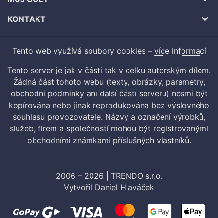
KONTAKT
Tento web využívá soubory cookies –
více informací
Tento server je jak v části tak v celku autorským dílem.
Žádná část tohoto webu (texty, obrázky, parametry,
obchodní podmínky ani další části serveru) nesmí být
kopírována nebo jinak reprodukována bez výslovného
souhlasu provozovatele. Názvy a označení výrobků,
služeb, firem a společností mohou být registrovanými
obchodními známkami příslušných vlastníků.
2006 – 2026 | TRENDO s.r.o.
Vytvořil
Daniel Hlaváček