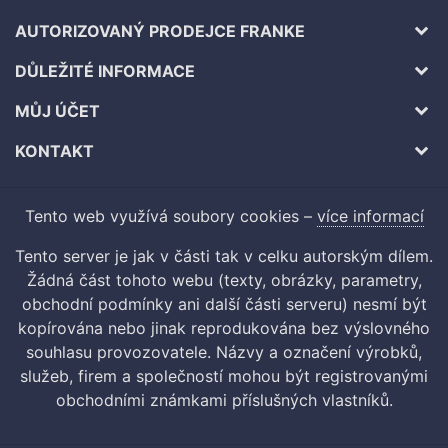
AUTORIZOVANÝ PRODEJCE FRANKE
DŮLEŽITÉ INFORMACE
MŮJ ÚČET
KONTAKT
Tento web využívá soubory cookies –
více informací
Tento server je jak v části tak v celku autorským dílem.
Žádná část tohoto webu (texty, obrázky, parametry,
obchodní podmínky ani další části serveru) nesmí být
kopírována nebo jinak reprodukována bez výslovného
souhlasu provozovatele. Názvy a označení výrobků,
služeb, firem a společností mohou být registrovanými
obchodními známkami příslušných vlastníků.