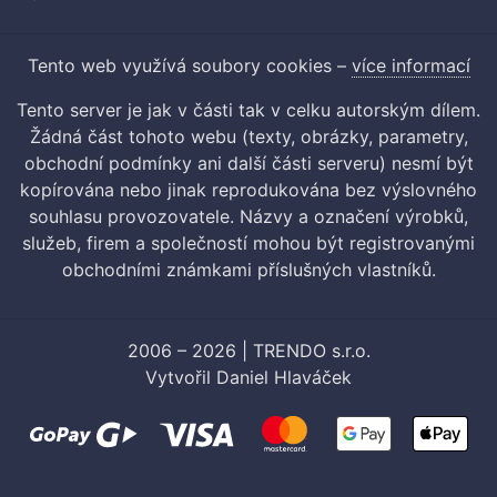
Tento web využívá soubory cookies –
více informací
Tento server je jak v části tak v celku autorským dílem.
Žádná část tohoto webu (texty, obrázky, parametry,
obchodní podmínky ani další části serveru) nesmí být
kopírována nebo jinak reprodukována bez výslovného
souhlasu provozovatele. Názvy a označení výrobků,
služeb, firem a společností mohou být registrovanými
obchodními známkami příslušných vlastníků.
2006 – 2026 | TRENDO s.r.o.
Vytvořil
Daniel Hlaváček